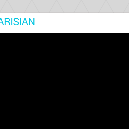
ARISIAN