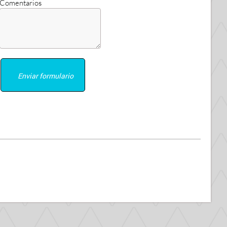
Comentarios
Enviar formulario