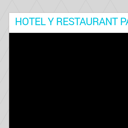
HOTEL Y RESTAURANT P