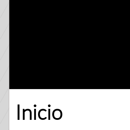
Inicio